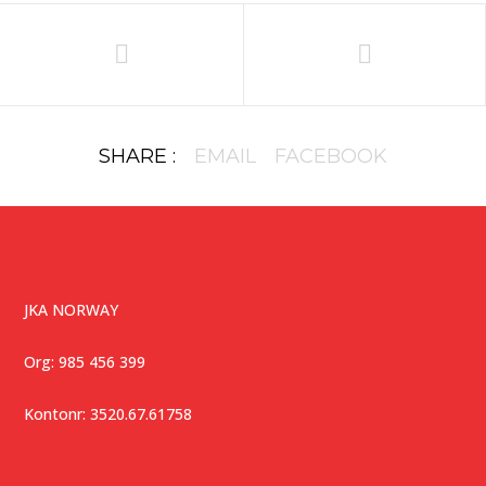
SHARE :
EMAIL
FACEBOOK
JKA NORWAY
Org: 985 456 399
Kontonr: 3520.67.61758