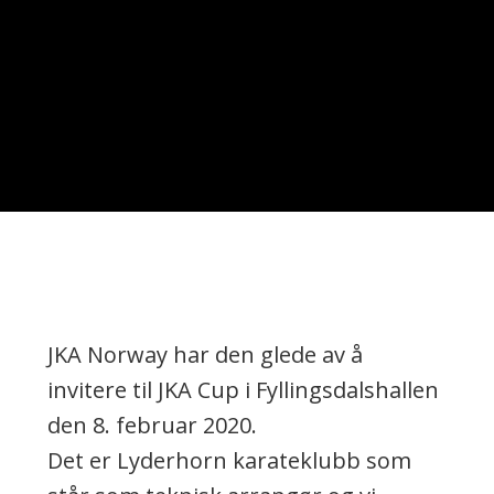
JKA Norway har den glede av å
invitere til JKA Cup i Fyllingsdalshallen
den 8. februar 2020.
Det er Lyderhorn karateklubb som