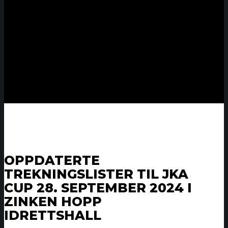
OPPDATERTE
TREKNINGSLISTER TIL JKA
CUP 28. SEPTEMBER 2024 I
ZINKEN HOPP
IDRETTSHALL