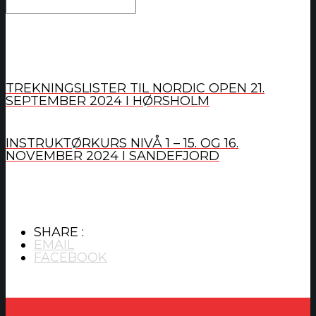
TREKNINGSLISTER TIL NORDIC OPEN 21.
SEPTEMBER 2024 I HØRSHOLM
INSTRUKTØRKURS NIVÅ 1 – 15. OG 16.
NOVEMBER 2024 I SANDEFJORD
SHARE :
EMAIL
FACEBOOK