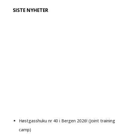
SISTE NYHETER
Høstgasshuku nr 40 i Bergen 2026! (Joint training
camp)