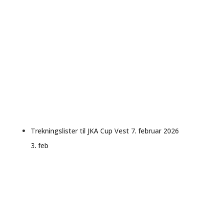
Trekningslister til JKA Cup Vest 7. februar 2026
3. feb