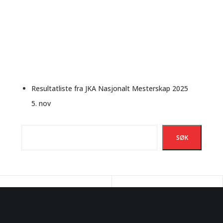
Resultatliste fra JKA Nasjonalt Mesterskap 2025
5. nov
Søk
SØK