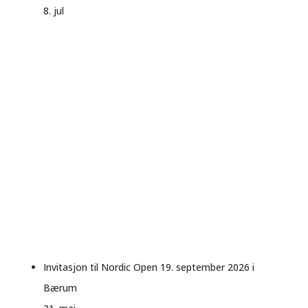
8. jul
Invitasjon til Nordic Open 19. september 2026 i
Bærum