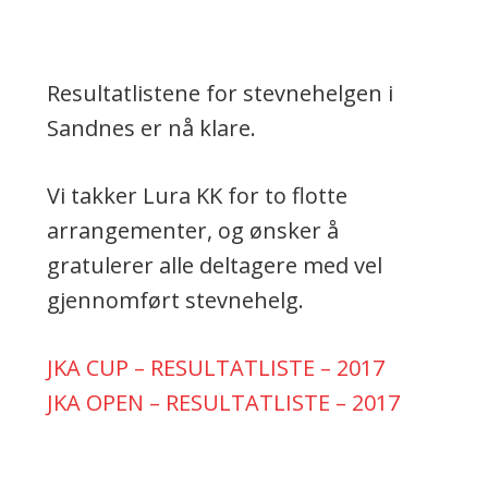
Resultatlistene for stevnehelgen i
Sandnes er nå klare.
Vi takker Lura KK for to flotte
arrangementer, og ønsker å
gratulerer alle deltagere med vel
gjennomført stevnehelg.
JKA CUP – RESULTATLISTE – 2017
JKA OPEN – RESULTATLISTE – 2017