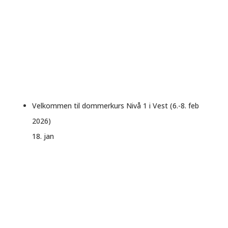
Velkommen til dommerkurs Nivå 1 i Vest (6.-8. feb
2026)
18. jan