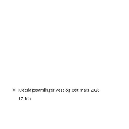
Kretslagssamlinger Vest og Øst mars 2026
17. feb