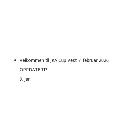
Velkommen til JKA Cup Vest 7. februar 2026
OPPDATERT!
9. jan