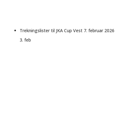
Trekningslister til JKA Cup Vest 7. februar 2026
3. feb