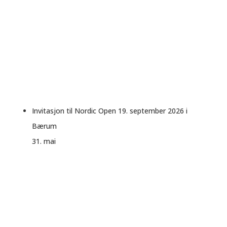
Invitasjon til Nordic Open 19. september 2026 i
Bærum
31. mai