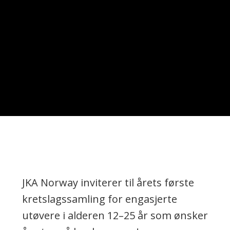
JKA Norway inviterer til årets første
kretslagssamling for engasjerte
utøvere i alderen 12–25 år som ønsker