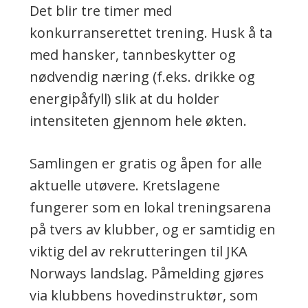
Det blir tre timer med
konkurranserettet trening. Husk å ta
med hansker, tannbeskytter og
nødvendig næring (f.eks. drikke og
energipåfyll) slik at du holder
intensiteten gjennom hele økten.
Samlingen er gratis og åpen for alle
aktuelle utøvere. Kretslagene
fungerer som en lokal treningsarena
på tvers av klubber, og er samtidig en
viktig del av rekrutteringen til JKA
Norways landslag. Påmelding gjøres
via klubbens hovedinstruktør, som