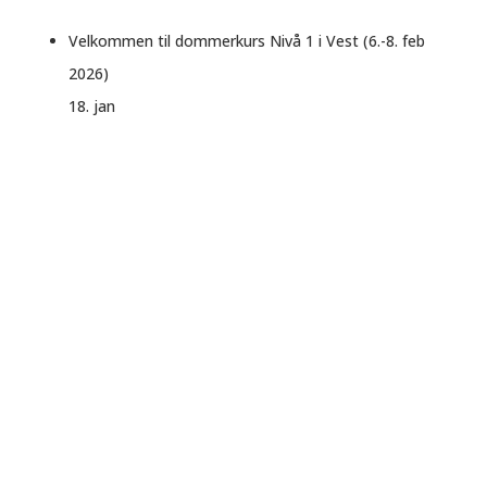
Velkommen til dommerkurs Nivå 1 i Vest (6.-8. feb
2026)
18. jan