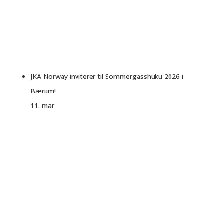
JKA Norway inviterer til Sommergasshuku 2026 i
Bærum!
11. mar