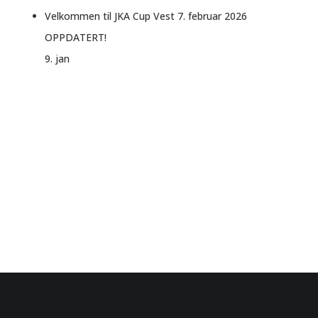
Velkommen til JKA Cup Vest 7. februar 2026
OPPDATERT!
9. jan