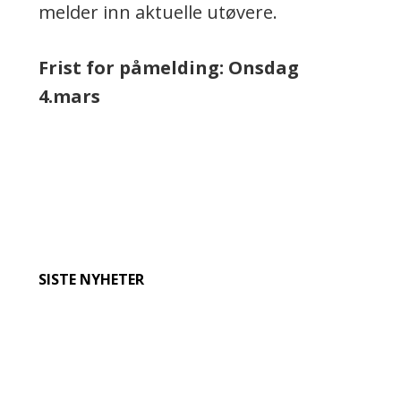
melder inn aktuelle utøvere.
Frist for påmelding: Onsdag
4.mars
SISTE NYHETER