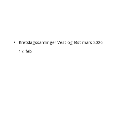
Kretslagssamlinger Vest og Øst mars 2026
17. feb