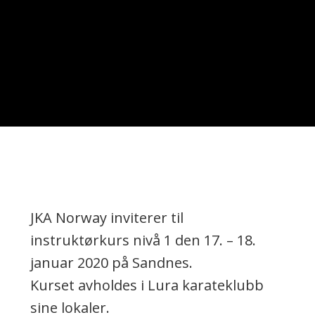
JKA Norway inviterer til
instruktørkurs nivå 1 den 17. – 18.
januar 2020 på Sandnes.
Kurset avholdes i Lura karateklubb
sine lokaler.