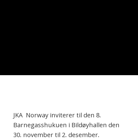
6. NOV
JKA Norway inviterer til den 8.
Barnegasshukuen i Bildøyhallen den
30. november til 2. desember.