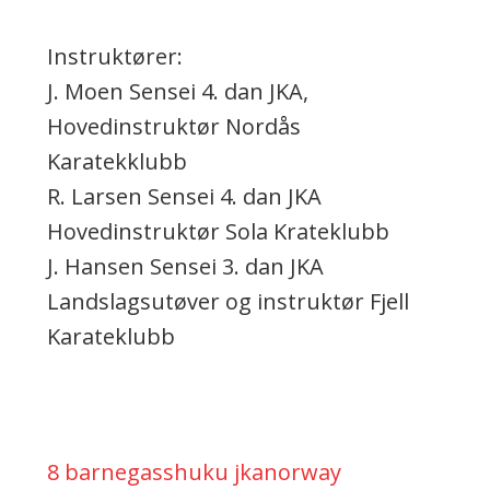
Instruktører:
J. Moen Sensei 4. dan JKA,
Hovedinstruktør Nordås
Karatekklubb
R. Larsen Sensei 4. dan JKA
Hovedinstruktør Sola Krateklubb
J. Hansen Sensei 3. dan JKA
Landslagsutøver og instruktør Fjell
Karateklubb
8 barnegasshuku jkanorway