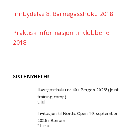
Innbydelse 8. Barnegasshuku 2018
Praktisk informasjon til klubbene
2018
SISTE NYHETER
Høstgasshuku nr 40 i Bergen 2026! (Joint
training camp)
8. jul
Invitasjon til Nordic Open 19. september
2026 i Bærum
31. mai