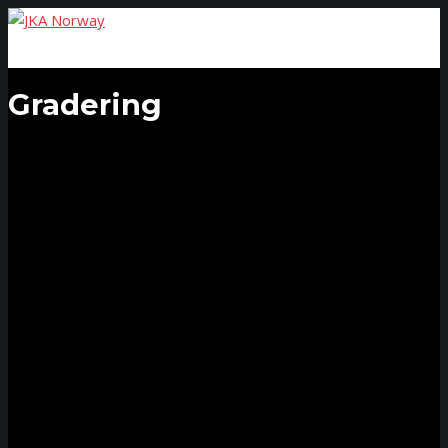
Gradering