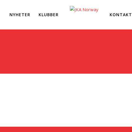
NYHETER
KLUBBER
KONTAKT