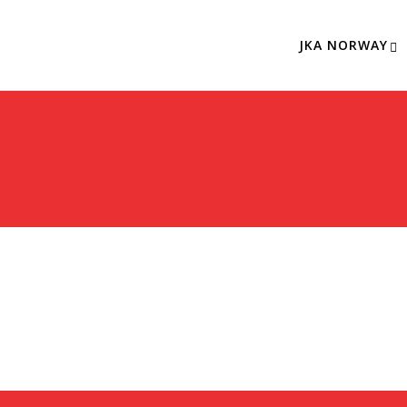
JKA NORWAY