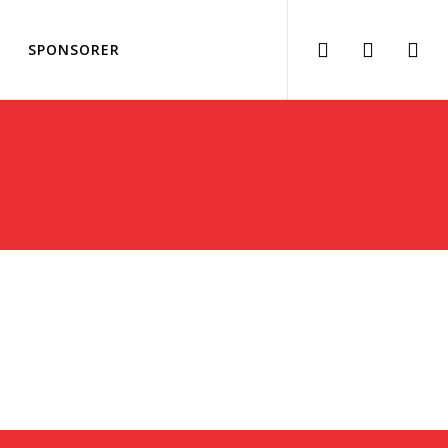
SPONSORER